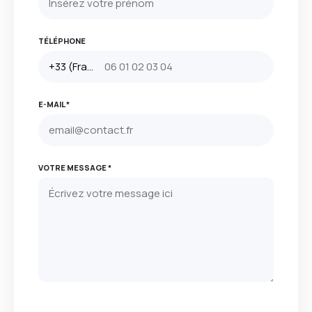
TÉLÉPHONE
E-MAIL *
VOTRE MESSAGE *