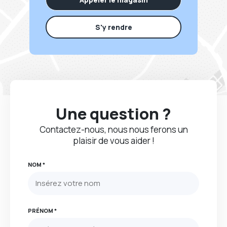
S'y rendre
Une question ?
Contactez-nous, nous nous ferons un
plaisir de vous aider !
NOM *
PRÉNOM *