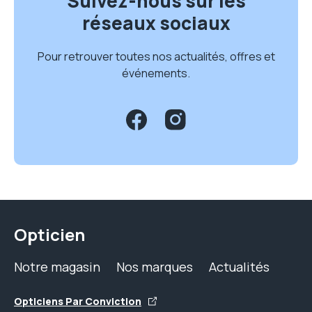
Suivez-nous sur les
réseaux sociaux
Pour retrouver toutes nos actualités, offres et
événements.
Opticien
Notre magasin
Nos marques
Actualités
Opticiens Par Conviction