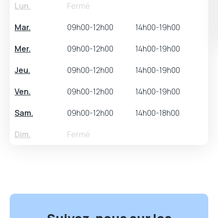
Lun.
Fermé
Mar.
09h00-12h00
14h00-19h00
Mer.
09h00-12h00
14h00-19h00
Jeu.
09h00-12h00
14h00-19h00
Ven.
09h00-12h00
14h00-19h00
Sam.
09h00-12h00
14h00-18h00
Dim.
Fermé