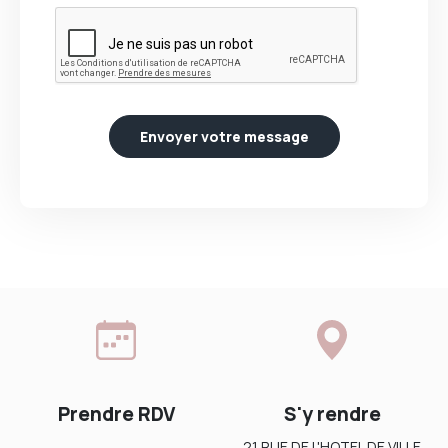
Envoyer votre message
Prendre RDV
S'y rendre
21 RUE DE L'HOTEL DE VILLE