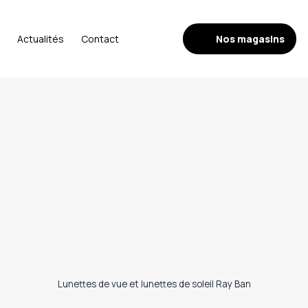
Nos magasins
Actualités
Contact
Lunettes de vue et lunettes de soleil Ray Ban