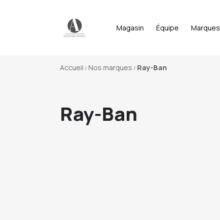
Magasin
Équipe
Marques
Accueil
Nos marques
Ray-Ban
Ray-Ban