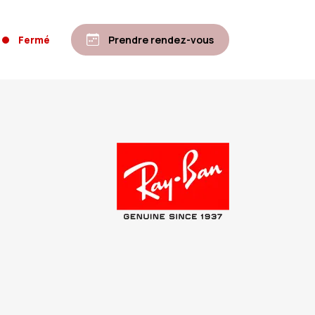
Fermé
Prendre rendez-vous