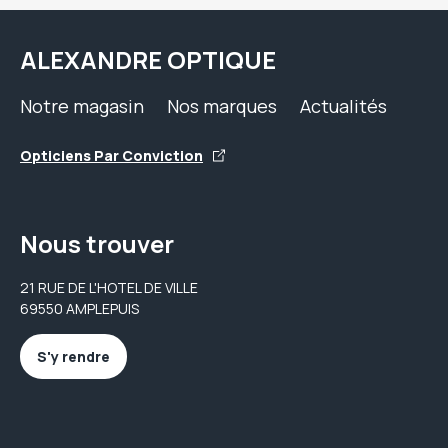
ALEXANDRE OPTIQUE
Notre magasin
Nos marques
Actualités
Opticiens Par Conviction
Nous trouver
21 RUE DE L'HOTEL DE VILLE
69550 AMPLEPUIS
S'y rendre