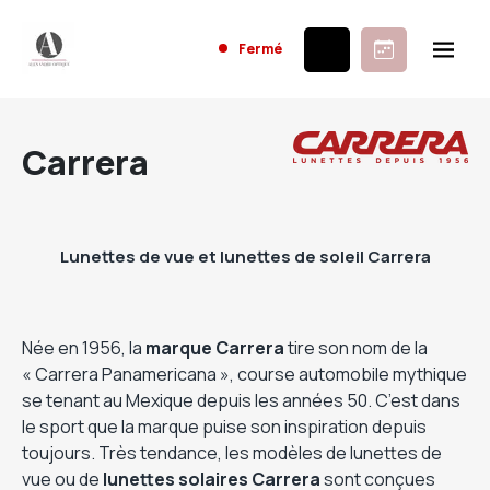
Fermé
Carrera
Lunettes de vue et lunettes de soleil Carrera
Née en 1956, la
marque Carrera
tire son nom de la
« Carrera Panamericana », course automobile mythique
se tenant au Mexique depuis les années 50. C’est dans
le sport que la marque puise son inspiration depuis
toujours. Très tendance, les modèles de lunettes de
vue ou de
lunettes
solaires
Carrera
sont conçues